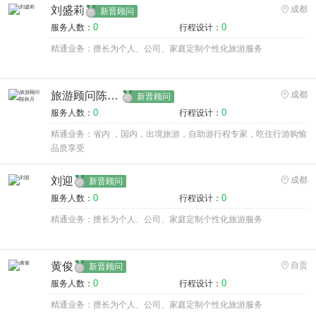
刘盛莉
成都
新晋顾问
0
0
服务人数：
行程设计：
精通业务：擅长为个人、公司、家庭定制个性化旅游服务
旅游顾问陈秋月
成都
新晋顾问
0
0
服务人数：
行程设计：
精通业务：省内 ，国内，出境旅游，自助游行程专家，吃住行游购愉
品质享受
刘迎
成都
新晋顾问
0
0
服务人数：
行程设计：
精通业务：擅长为个人、公司、家庭定制个性化旅游服务
黄俊
自贡
新晋顾问
0
0
服务人数：
行程设计：
精通业务：擅长为个人、公司、家庭定制个性化旅游服务