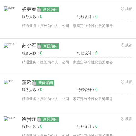
杨荣春
成都
新晋顾问
0
0
服务人数：
行程设计：
精通业务：擅长为个人、公司、家庭定制个性化旅游服务
苏少军
成都
新晋顾问
0
0
服务人数：
行程设计：
精通业务：擅长为个人、公司、家庭定制个性化旅游服务
董玲
成都
新晋顾问
0
0
服务人数：
行程设计：
精通业务：擅长为个人、公司、家庭定制个性化旅游服务
徐贵萍
成都
新晋顾问
0
0
服务人数：
行程设计：
精通业务：擅长为个人、公司、家庭定制个性化旅游服务