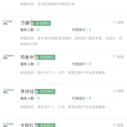
精通业务：专业定制国内外旅游行程
万娜
成都
新晋顾问
6
1
服务人数：
行程设计：
精通业务：多年四川线路资深顾问，国内热门线路专家，自由行、自
助游设计师
苟春华
成都
新晋顾问
0
0
服务人数：
行程设计：
精通业务：擅长为个人、公司、家庭定制个性化旅游服务
李诗佳
成都
新晋顾问
0
0
服务人数：
行程设计：
精通业务：擅长为个人、公司、家庭定制个性化旅游服务
文联红
成都
新晋顾问