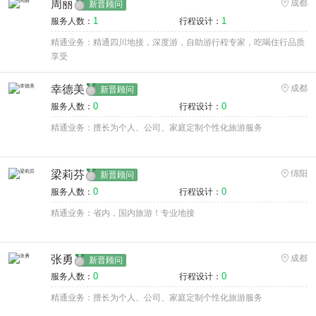
周丽
成都
新晋顾问
1
1
服务人数：
行程设计：
精通业务：精通四川地接，深度游，自助游行程专家，吃喝住行品质
享受
幸德美
成都
新晋顾问
0
0
服务人数：
行程设计：
精通业务：擅长为个人、公司、家庭定制个性化旅游服务
梁莉芬
绵阳
新晋顾问
0
0
服务人数：
行程设计：
精通业务：省内，国内旅游！专业地接
张勇
成都
新晋顾问
0
0
服务人数：
行程设计：
精通业务：擅长为个人、公司、家庭定制个性化旅游服务