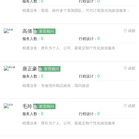
0
0
服务人数：
行程设计：
精通业务：英国，操作多个英国团队；可代订英国当地旅游服务；
高倩
成都
新晋顾问
0
0
服务人数：
行程设计：
精通业务：擅长为个人、公司、家庭定制个性化旅游服务
唐正豪
成都
新晋顾问
0
0
服务人数：
行程设计：
精通业务：专做境外精品旅游，国内旅游
毛玲
成都
新晋顾问
0
0
服务人数：
行程设计：
精通业务：擅长为个人、公司、家庭定制个性化旅游服务