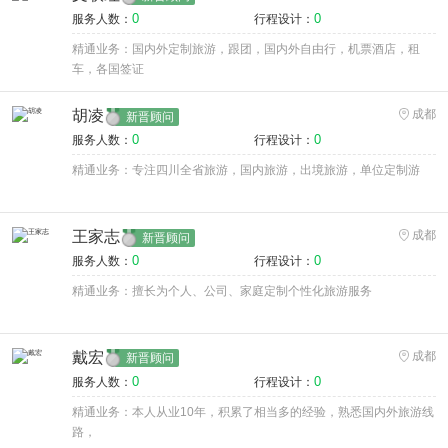
0
0
服务人数：
行程设计：
精通业务：国内外定制旅游，跟团，国内外自由行，机票酒店，租
车，各国签证
胡凌
成都
新晋顾问
0
0
服务人数：
行程设计：
精通业务：专注四川全省旅游，国内旅游，出境旅游，单位定制游
王家志
成都
新晋顾问
0
0
服务人数：
行程设计：
精通业务：擅长为个人、公司、家庭定制个性化旅游服务
戴宏
成都
新晋顾问
0
0
服务人数：
行程设计：
精通业务：本人从业10年，积累了相当多的经验，熟悉国内外旅游线
路，