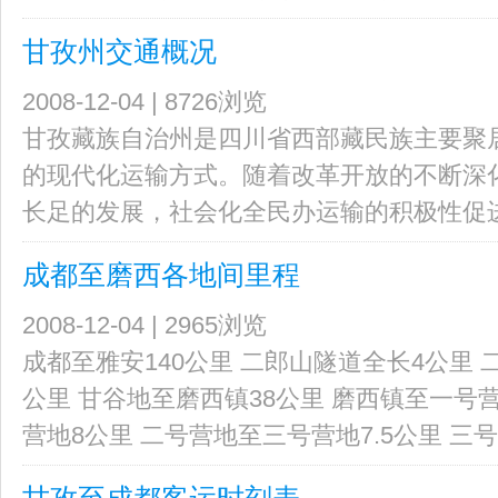
甘孜州交通概况
2008-12-04 | 8726浏览
甘孜藏族自治州是四川省西部藏民族主要聚
的现代化运输方式。随着改革开放的不断深
长足的发展，社会化全民办运输的积极性促进了
成都至磨西各地间里程
2008-12-04 | 2965浏览
成都至雅安140公里 二郎山隧道全长4公里 
公里 甘谷地至磨西镇38公里 磨西镇至一号
营地8公里 二号营地至三号营地7.5公里 三号营