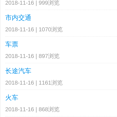
2018-11-16 | 999浏览
市内交通
2018-11-16 | 1070浏览
车票
2018-11-16 | 897浏览
长途汽车
2018-11-16 | 1161浏览
火车
2018-11-16 | 868浏览