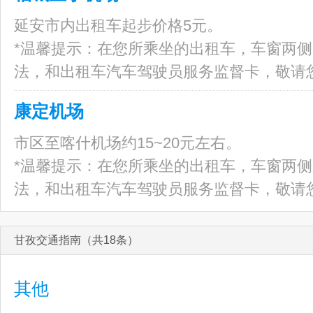
延安市内出租车起步价格5元。
*温馨提示：在您所乘坐的出租车，车窗两
法，和出租车汽车驾驶员服务监督卡，敬请
康定机场
市区至喀什机场约15~20元左右。
*温馨提示：在您所乘坐的出租车，车窗两
法，和出租车汽车驾驶员服务监督卡，敬请
甘孜交通指南（共18条）
其他