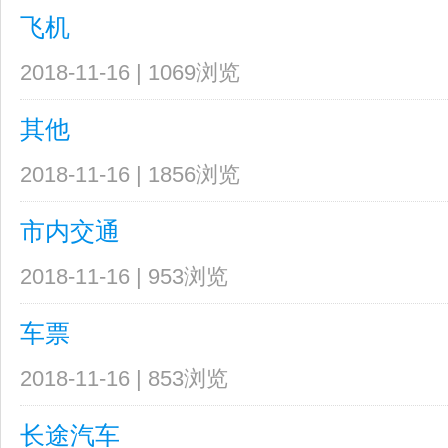
飞机
2018-11-16 | 1069浏览
其他
2018-11-16 | 1856浏览
市内交通
2018-11-16 | 953浏览
车票
2018-11-16 | 853浏览
长途汽车