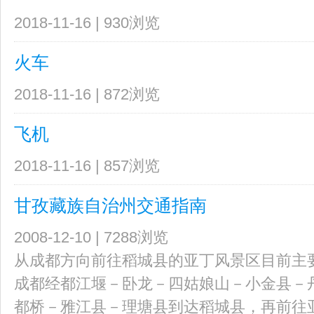
2018-11-16 | 930浏览
火车
2018-11-16 | 872浏览
飞机
2018-11-16 | 857浏览
甘孜藏族自治州交通指南
2008-12-10 | 7288浏览
从成都方向前往稻城县的亚丁风景区目前主要
成都经都江堰－卧龙－四姑娘山－小金县－
都桥－雅江县－理塘县到达稻城县，再前往亚丁