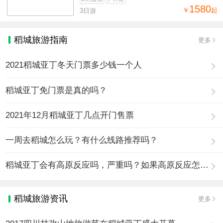
1580
￥
起
3日游
稻城旅游指南
更多
2021稻城亚丁冬天门票多少钱一个人
稻城亚丁免门票是真的吗？
2021年12月稻城亚丁几点开门售票
一周去稻城怎么玩？有什么线路推荐吗？
稻城亚丁会有高原反应吗，严重吗？如果高原反应怎么办？
稻城旅游资讯
更多