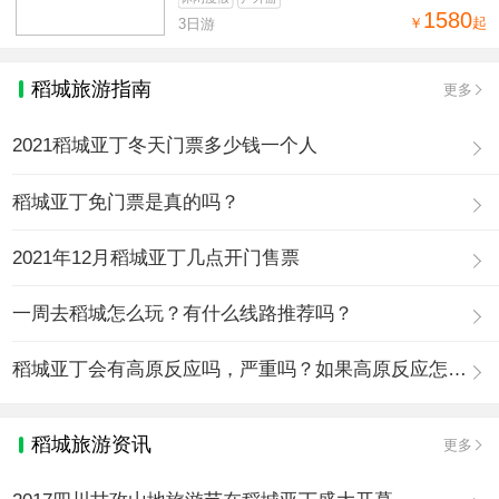
1580
￥
起
3日游
稻城旅游指南
更多
2021稻城亚丁冬天门票多少钱一个人
稻城亚丁免门票是真的吗？
2021年12月稻城亚丁几点开门售票
一周去稻城怎么玩？有什么线路推荐吗？
稻城亚丁会有高原反应吗，严重吗？如果高原反应怎么办？
稻城旅游资讯
更多